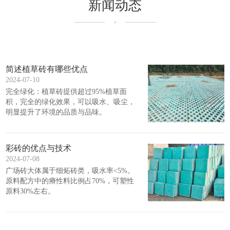
新闻动态
简述植草砖有哪些优点
2024-07-10
完全绿化：植草砖提供超过95%植草面
积，完全的绿化效果，可以吸水、吸尘，
明显提升了环境的品质与品味。
彩砖的优点与技术
2024-07-08
广场砖大体属于细炻砖类，吸水率<5%。
原料配方中的瘠性料比例占70%，可塑性
原料30%左右。