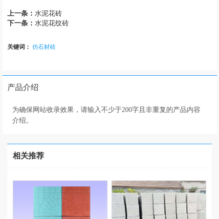
上一条：
水泥花砖
下一条：
水泥花纹砖
关键词：
仿石材砖
产品介绍
为确保网站收录效果，请输入不少于200字且非重复的产品内容
介绍。
相关推荐