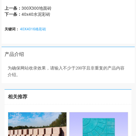
上一条：
300X300地面砖
下一条：
40x40水泥彩砖
关键词：
40X4016格彩砖
产品介绍
为确保网站收录效果，请输入不少于200字且非重复的产品内容
介绍。
相关推荐