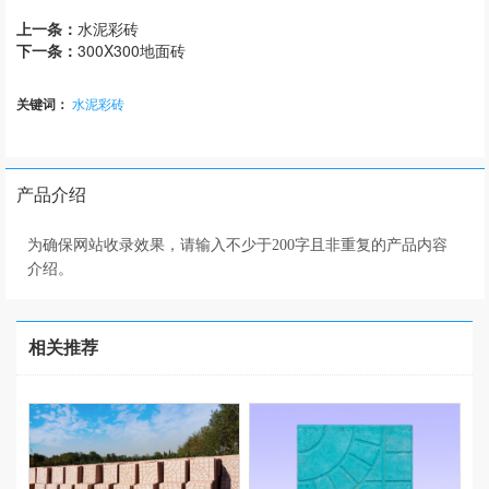
上一条：
水泥彩砖
下一条：
300X300地面砖
关键词：
水泥彩砖
产品介绍
为确保网站收录效果，请输入不少于200字且非重复的产品内容
介绍。
相关推荐