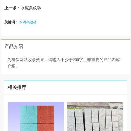
上一条：
水泥条纹砖
关键词：
水泥条纹砖
产品介绍
为确保网站收录效果，请输入不少于200字且非重复的产品内容
介绍。
相关推荐